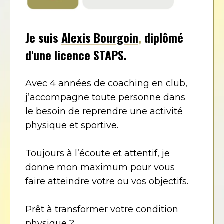
Je suis
Alexis Bourgoin
,
diplômé
d'une licence STAPS.
Avec 4 années de coaching en club,
j’accompagne toute personne dans
le besoin de reprendre une activité
physique et sportive.
Toujours à l’écoute et attentif, je
donne mon maximum pour vous
faire atteindre votre ou vos objectifs. ​
Prêt à transformer votre condition
physique ?