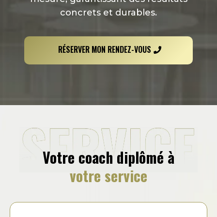
concrets et durables.
RÉSERVER MON RENDEZ-VOUS
Votre coach diplômé à
votre service