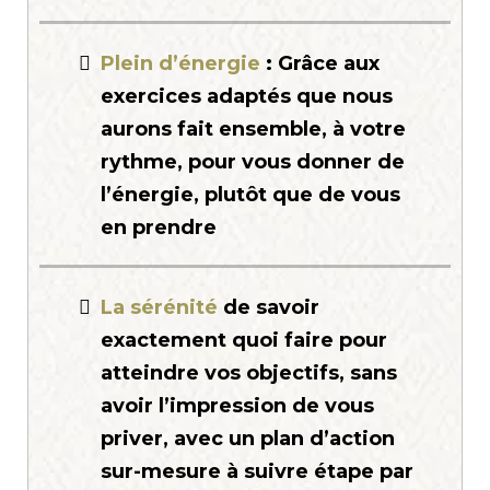
Plein d’énergie
: Grâce aux
exercices adaptés que nous
aurons fait ensemble, à votre
rythme, pour vous donner de
l’énergie, plutôt que de vous
en prendre
La sérénité
de savoir
exactement quoi faire pour
atteindre vos objectifs, sans
avoir l’impression de vous
priver, avec un plan d’action
sur-mesure à suivre étape par