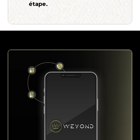
étape.