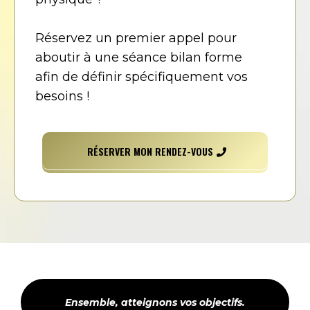
Réservez un premier appel pour
aboutir à une séance bilan forme
afin de définir spécifiquement vos
besoins !
RÉSERVER MON RENDEZ-VOUS
Ensemble, atteignons vos objectifs.