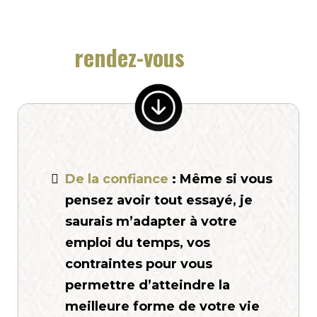
Vous repartirez de ce
rendez-vous
avec :
De la confiance
: Même si vous
pensez avoir tout essayé, je
saurais m’adapter à votre
emploi du temps, vos
contraintes pour vous
permettre d’atteindre la
meilleure forme de votre vie