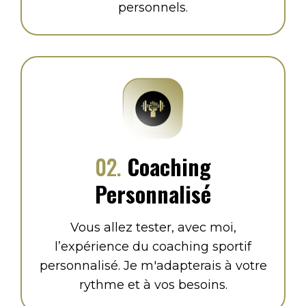
personnels.
02.
Coaching
Personnalisé
Vous allez tester, avec moi,
l’expérience du coaching sportif
personnalisé. Je m'adapterais à votre
rythme et à vos besoins.