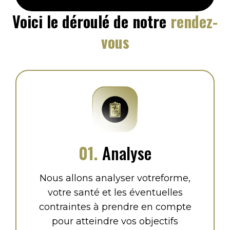
Voici le déroulé de notre
rendez-
vous
01.
Analyse
Nous allons analyser votreforme,
votre santé et les éventuelles
contraintes à prendre en compte
pour atteindre vos objectifs