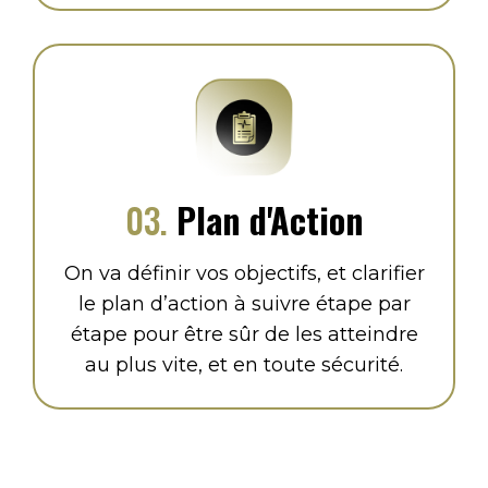
03.
Plan d'Action
On va définir vos objectifs, et clarifier
le plan d’action à suivre étape par
étape pour être sûr de les atteindre
au plus vite, et en toute sécurité.