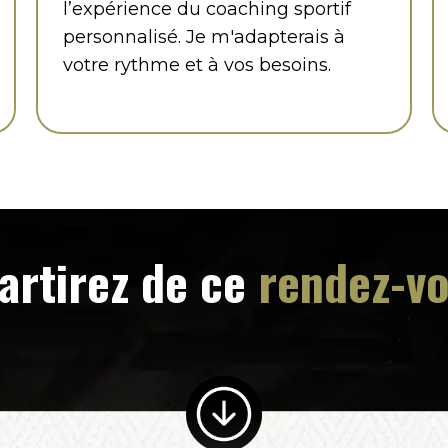
l’expérience du coaching sportif
personnalisé. Je m'adapterais à
votre rythme et à vos besoins.
artirez de ce
rendez-v