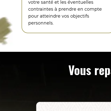
votre santé et les éventuelles
contraintes à prendre en compte
pour atteindre vos objectifs
personnels.
Vous rep