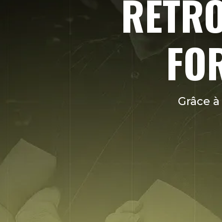
RETRO
FOR
Grâce à