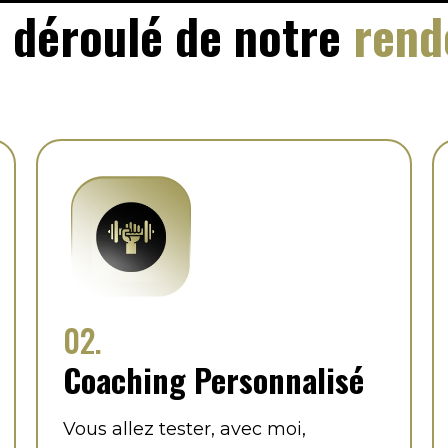
e déroulé de notre
rend
02.
Coaching Personnalisé
Vous allez tester, avec moi,