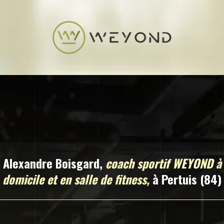
Alexandre Boisgard,
coach sportif WEYOND à
domicile et en salle de fitness,
à Pertuis (84)