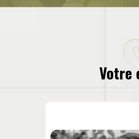
Votre 