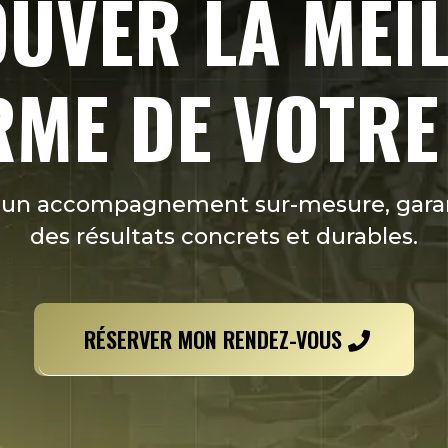
UVER LA MEI
ME DE VOTRE
 un accompagnement sur-mesure, gara
des résultats concrets et durables.
RÉSERVER MON RENDEZ-VOUS