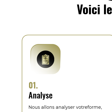
Voici l
01.
Analyse
Nous allons analyser votreforme,