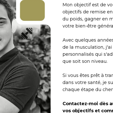
Mon objectif est de vo
objectifs de remise en
du poids, gagner en 
votre bien-être généra
Avec quelques années
de la musculation, j'
personnalisés qui s'a
que soit son niveau.
Si vous êtes prêt à tra
dans votre santé, je 
chaque étape du che
Contactez-moi dès au
vos objectifs et com